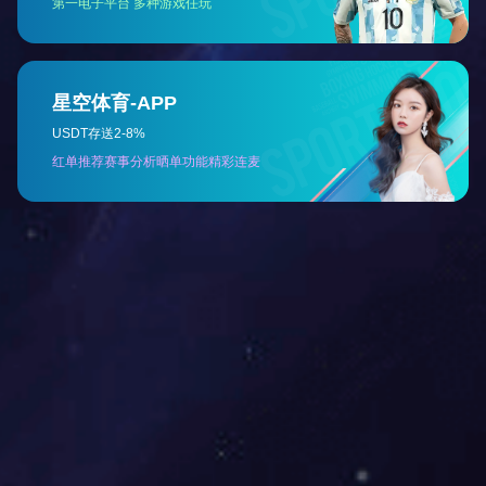
…
乐鱼
的
要了解淘宝手机端
经
作