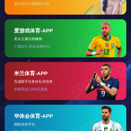
乐鱼体育(中国)官方网站-LEYU SPORTS 蔬菜保鲜库
…
…
介绍详情介绍
乐鱼体育(中国)官方网站-LEYU SPORTS 气调保鲜库工程案例
安