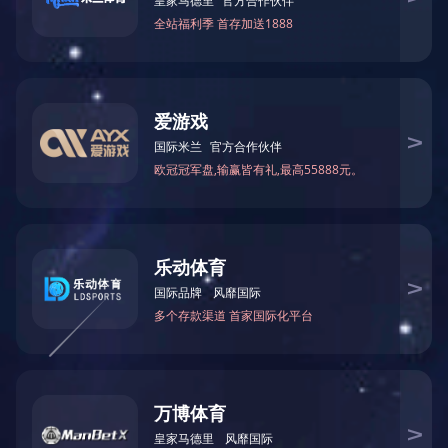
医药冷库
速冻冷库
饮品冷库
乳品冷库
预冷冷库
果品蔬菜冷库
冷藏冷冻冷库
酒店冷库
宾馆冷库
医药冷库
/ PR
超市冷库
压缩机系列
江苏雪梅半封闭压缩机
谷轮全封半封压缩机