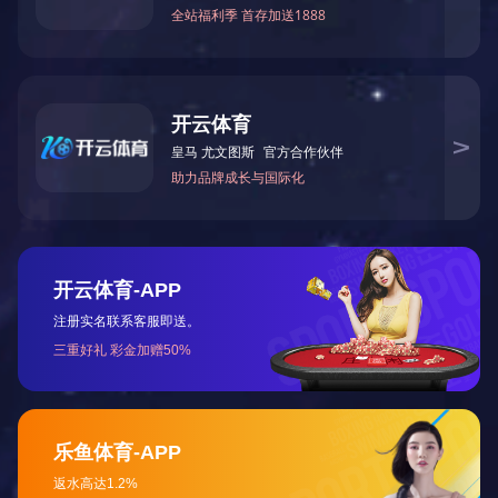
德国北京比泽尔
两器系列
冷凝器
冷风机
咨询热线 4008015683
地址：西安市未央宫李上壕村
尚豪家园小区大门东侧B座2层
10203房号