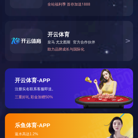
德国北京比泽尔
雪糕冷却库
两器系列
上一篇:
速冻库
冷凝器
【推荐阅读】
冷风机
制冷工程产
热门推荐
制冷技术在
制冷设备应
制冷设备在