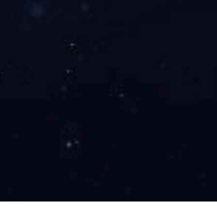
…
乐鱼
新
清楚商品详情
尚
放
快速通道 EXPRESS LANE