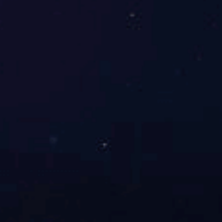
乐鱼体育(中国)官方网站-LEYU SPORTS 蔬菜保鲜库
…
…
理解淘宝手机端
乐鱼体育(中国)官方网站-LEYU SPORTS 气调保鲜库工程案例
安