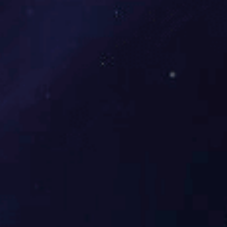
蔬菜预冷库
咨询热线 4008015683
地址：西安市未央宫李上壕村
尚豪家园小区大门东侧B座2层
10203房号