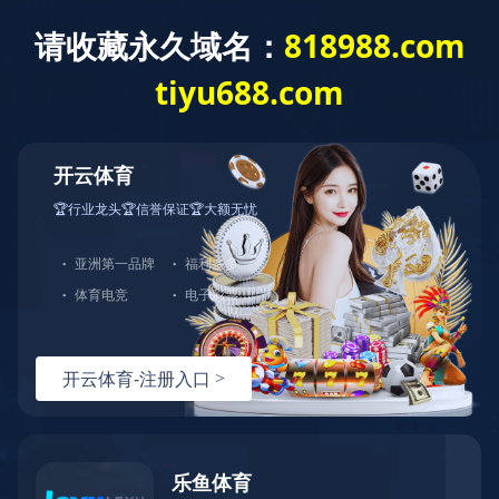
乐鱼体育(中国)官方网站
欢迎光临乐鱼体育(中国)官方网站-LEYU SPORTS 官方网站！
乐鱼体育(中国)官方网站-LEYU SPORTS
冷库工程
关于我们
联系我们