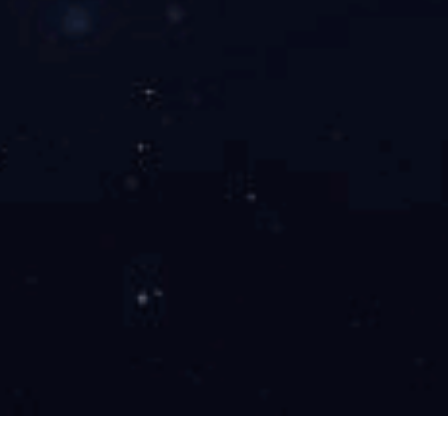
…
…
介绍淘宝手机端
乐鱼体育(中国)官方网站-LEYU SPORTS 气调保鲜库工程案例
安