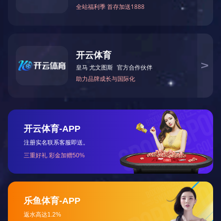
德国北京比泽尔
（三）智能化有效
市场的AI控温商
两器系列
使用研制GPT大模
调节系统的性在商
冷凝器
冷风机
热门推荐