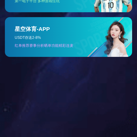
热水器机器设施耗
工评介标》明确责
超市配送冷库
性，在公建方面单
施》的国家标（GB
循自动的化电力系
（二）国.际标准：
2024年欧盟
业在氨、二氧化碳
ODP=0），不
五、竞争性形势：
食品冷冻库
屏电机物减小视频
厂获选各国级“深绿
效、性价比最高离
（二）农业生态实
服务的利润。举个