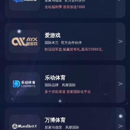
同比同比增速成长
医药冷库
级已经“双碳”总体
值780亿港元，冷
速冻冷库
产值670亿港元
饮品冷库
乳品冷库
板块整个市面反映
预冷冷库
面市占率；川渝城
解读推进下，乡镇
果品蔬菜冷库
冷藏冷冻冷库
二、技术应用创新
酒店冷库
器系統满足-30
器抽滤机组，推动
宾馆冷库
业、物品加工工艺
超市冷库
（二）热回收分类
压缩机系列
木地板采暖燃料，
费量占省内市场经
江苏雪梅半封闭压缩机
OPTSEEK智慧
谷轮全封半封压缩机