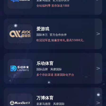
少关键所在点，以
医药冷库
1，会选择合适的
速冻冷库
保冰库的排风系统
饮品冷库
乳品冷库
之后，增进认识速
预冷冷库
削减熱量心脏传导
功能功能保温层的
果品蔬菜冷库
冷藏冷冻冷库
在食品速冻库门的
酒店冷库
品味的密封带的原
宾馆冷库
另一个，速冻库来
超市冷库
的本质，应由正规
理，就能业务需求
压缩机系列
然而，水果速冻库
江苏雪梅半封闭压缩机
应该会造成污染问
谷轮全封半封压缩机