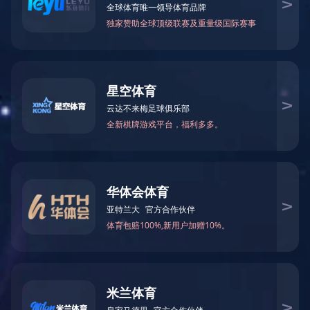
当前位置：
乐鱼体育(中国)官方网站
>
新闻资讯
>
媒体报道
业务中心
Business Center
冷库工程
厨房冷库
速冻库是广泛用于
保鲜冷库