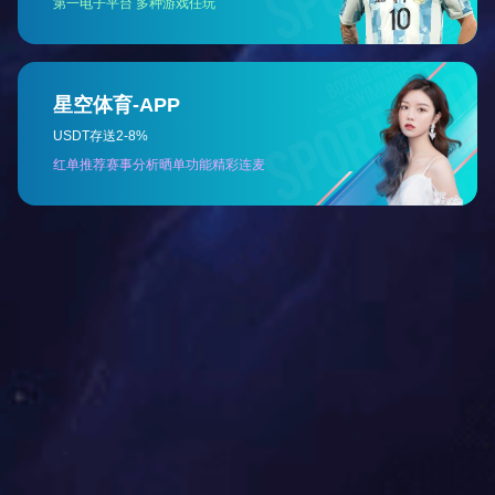
超市配送冷库
食品冷冻库