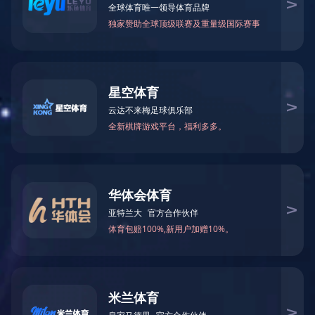
当前位置：
乐鱼体育(中国)官方网站
>
栏目导航
>
客户见证
业务中心
Business Center
冷库工程
厨房冷库
保鲜冷库