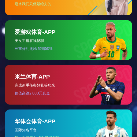
宾馆双温冷库
食品速冻隧道