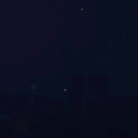
乐鱼体育(中国)官方网站-LEYU SPORTS 蔬菜保鲜库
…
…
了解一下详情介绍
乐鱼体育(中国)官方网站-LEYU SPORTS 气调保鲜库工程案例
安